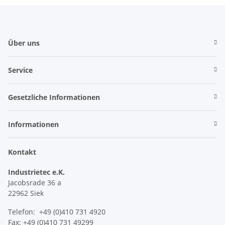
Über uns
Service
Gesetzliche Informationen
Informationen
Kontakt
Industrietec e.K.
Jacobsrade 36 a
22962 Siek
Telefon: +49 (0)410 731 4920
Fax: +49 (0)410 731 49299