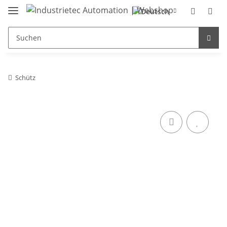
Schütz