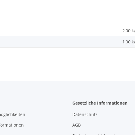
2,00 k
1,00
k
Gesetzliche Informationen
öglichkeiten
Datenschutz
formationen
AGB