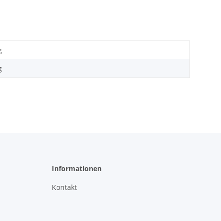
g
g
Informationen
Kontakt