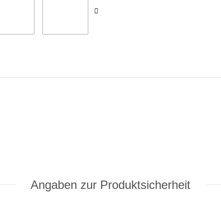
Angaben zur Produktsicherheit