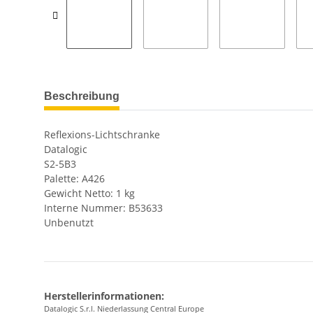
Beschreibung
Reflexions-Lichtschranke
Datalogic
S2-5B3
Palette: A426
Gewicht Netto: 1 kg
Interne Nummer: B53633
Unbenutzt
Herstellerinformationen:
Datalogic S.r.l. Niederlassung Central Europe