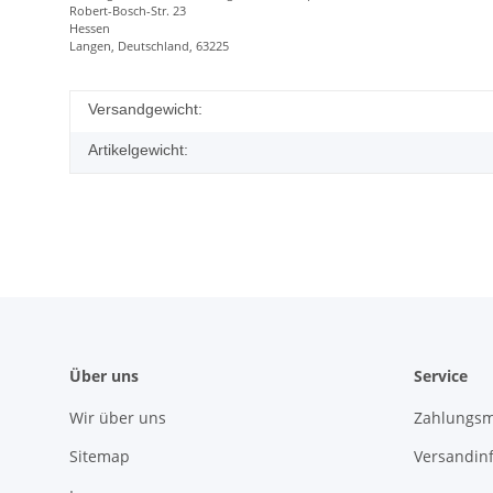
Robert-Bosch-Str. 23
Hessen
Langen, Deutschland, 63225
Versandgewicht:
Artikelgewicht:
Über uns
Service
Wir über uns
Zahlungsm
Sitemap
Versandin