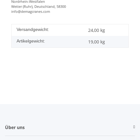
Nordrhein-Westfalen
Wetter (Ruhr), Deutschland, 58300
info@demagcranes.com
Versandgewicht:
24,00 kg
Artikelgewicht:
19,00
kg
Über uns