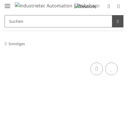
Sonstiges