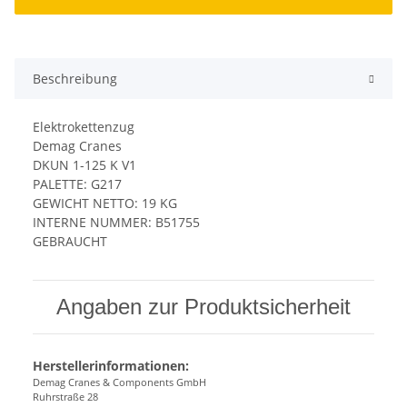
Beschreibung
Elektrokettenzug
Demag Cranes
DKUN 1-125 K V1
PALETTE: G217
GEWICHT NETTO: 19 KG
INTERNE NUMMER: B51755
GEBRAUCHT
Angaben zur Produktsicherheit
Herstellerinformationen:
Demag Cranes & Components GmbH
Ruhrstraße 28