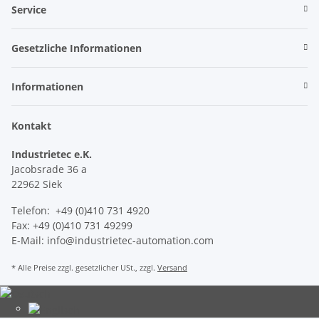
Service
Gesetzliche Informationen
Informationen
Kontakt
Industrietec e.K.
Jacobsrade 36 a
22962 Siek
Telefon: +49 (0)410 731 4920
Fax: +49 (0)410 731 49299
E-Mail: info@industrietec-automation.com
* Alle Preise zzgl. gesetzlicher USt., zzgl.
Versand