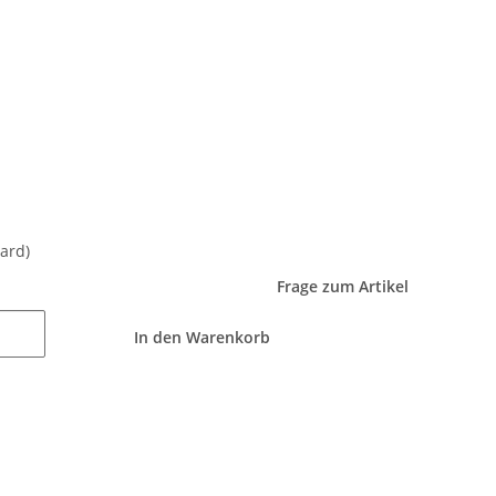
ard)
Frage zum Artikel
In den Warenkorb