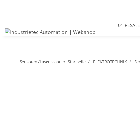
01-RESALE
Sensoren /Laser scanner
Startseite
ELEKTROTECHNIK
Se