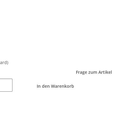
ard)
Frage zum Artikel
In den Warenkorb