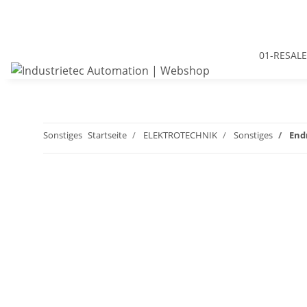
01-RESALE
Sonstiges
Startseite
ELEKTROTECHNIK
Sonstiges
End