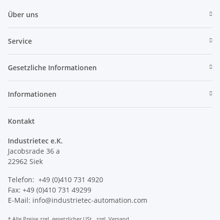
Über uns
Service
Gesetzliche Informationen
Informationen
Kontakt
Industrietec e.K.
Jacobsrade 36 a
22962 Siek
Telefon: +49 (0)410 731 4920
Fax: +49 (0)410 731 49299
E-Mail: info@industrietec-automation.com
* Alle Preise zzgl. gesetzlicher USt., zzgl.
Versand