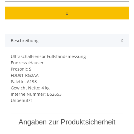
Beschreibung
Ultraschallsensor Füllstandsmessung
Endress+Hauser
Prosonic S
FDU91-RG2AA
Palette: A198
Gewicht Netto: 4 kg
Interne Nummer: B52653
Unbenutzt
Angaben zur Produktsicherheit