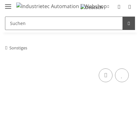
Sonstiges