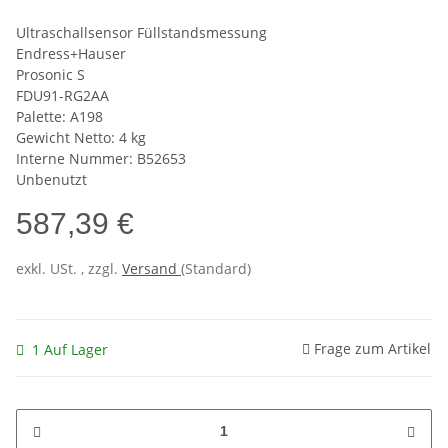
Ultraschallsensor Füllstandsmessung
Endress+Hauser
Prosonic S
FDU91-RG2AA
Palette: A198
Gewicht Netto: 4 kg
Interne Nummer: B52653
Unbenutzt
587,39 €
exkl. USt. , zzgl.
Versand
(Standard)
Frage zum Artikel
1 Auf Lager