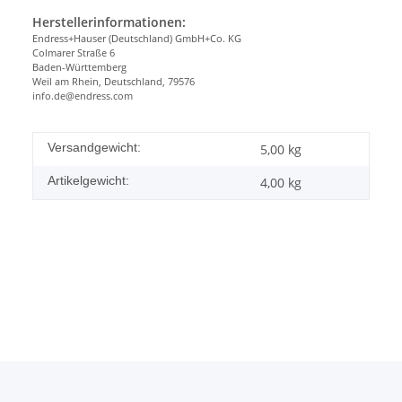
Herstellerinformationen:
Endress+Hauser (Deutschland) GmbH+Co. KG
Colmarer Straße 6
Baden-Württemberg
Weil am Rhein, Deutschland, 79576
info.de@endress.com
Versandgewicht:
5,00 kg
Artikelgewicht:
4,00
kg