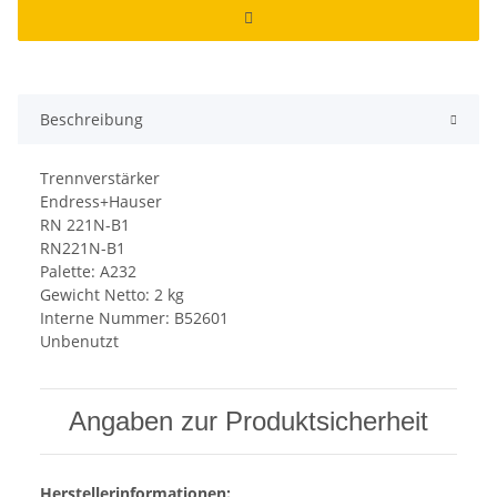
Beschreibung
Trennverstärker
Endress+Hauser
RN 221N-B1
RN221N-B1
Palette: A232
Gewicht Netto: 2 kg
Interne Nummer: B52601
Unbenutzt
Angaben zur Produktsicherheit
Herstellerinformationen: