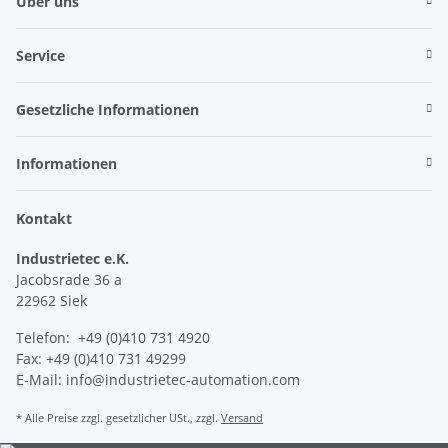
Über uns
Service
Gesetzliche Informationen
Informationen
Kontakt
Industrietec e.K.
Jacobsrade 36 a
22962 Siek
Telefon: +49 (0)410 731 4920
Fax: +49 (0)410 731 49299
E-Mail: info@industrietec-automation.com
* Alle Preise zzgl. gesetzlicher USt., zzgl.
Versand