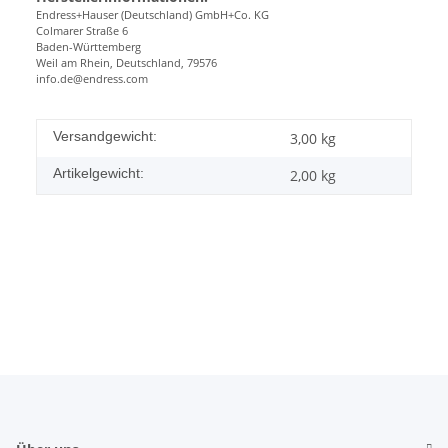
Endress+Hauser (Deutschland) GmbH+Co. KG
Colmarer Straße 6
Baden-Württemberg
Weil am Rhein, Deutschland, 79576
info.de@endress.com
Versandgewicht:
3,00 kg
Artikelgewicht:
2,00
kg