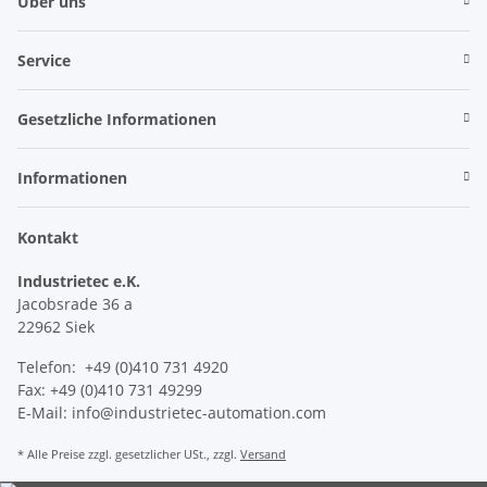
Über uns
Service
Gesetzliche Informationen
Informationen
Kontakt
Industrietec e.K.
Jacobsrade 36 a
22962 Siek
Telefon: +49 (0)410 731 4920
Fax: +49 (0)410 731 49299
E-Mail: info@industrietec-automation.com
* Alle Preise zzgl. gesetzlicher USt., zzgl.
Versand