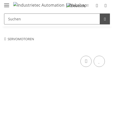
SERVOMOTOREN