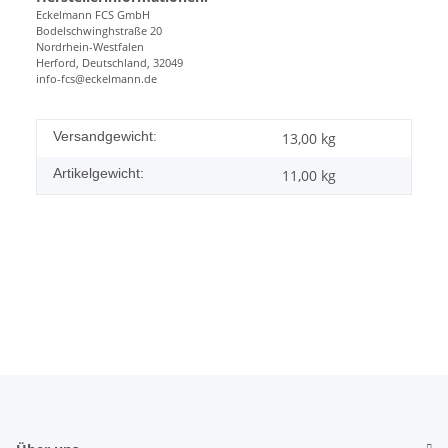
Eckelmann FCS GmbH
Bodelschwinghstraße 20
Nordrhein-Westfalen
Herford, Deutschland, 32049
info-fcs@eckelmann.de
Versandgewicht:
13,00 kg
Artikelgewicht:
11,00
kg