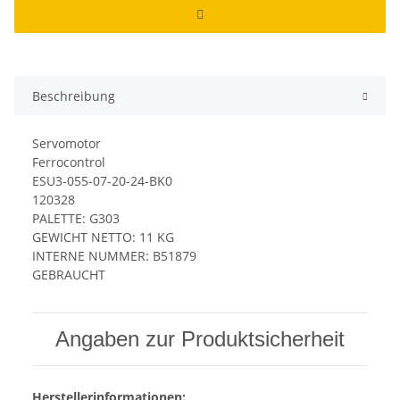
Beschreibung
Servomotor
Ferrocontrol
ESU3-055-07-20-24-BK0
120328
PALETTE: G303
GEWICHT NETTO: 11 KG
INTERNE NUMMER: B51879
GEBRAUCHT
Angaben zur Produktsicherheit
Herstellerinformationen: