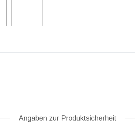
Angaben zur Produktsicherheit