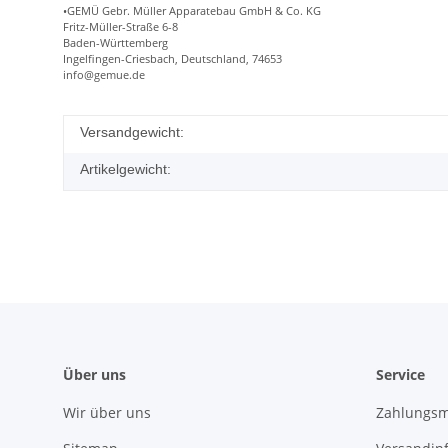
•GEMÜ Gebr. Müller Apparatebau GmbH & Co. KG
Fritz-Müller-Straße 6-8
Baden-Württemberg
Ingelfingen-Criesbach, Deutschland, 74653
info@gemue.de
Versandgewicht:
Artikelgewicht:
Über uns
Service
Wir über uns
Zahlungsm