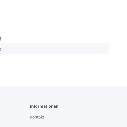
g
g
Informationen
Kontakt