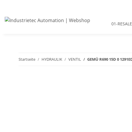
01-RESALE
Startseite
HYDRAULIK
VENTIL
GEMÜ R690 15D 0 1291