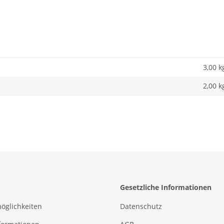
3,00 k
2,00
k
Gesetzliche Informationen
öglichkeiten
Datenschutz