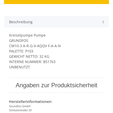
Beschreibung
Kreiselpumpe Pumpe
GRUNDFOS
CM10-3 A-R-G-V-AQQV F-A-A-N
PALETTE: P103
GEWICHT NETTO: 32 KG
INTERNE NUMMER: B51763
UNBENUTZT
Angaben zur Produktsicherheit
Herstellerinformationen:
Grundfos GmbH
Schlüterstraße 33