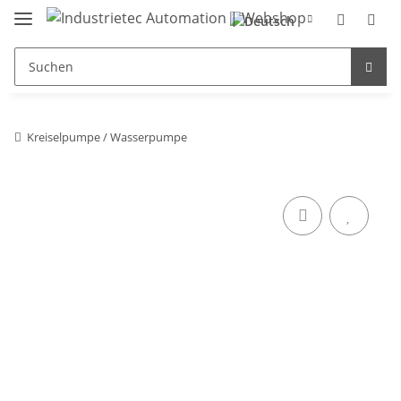
Kreiselpumpe / Wasserpumpe