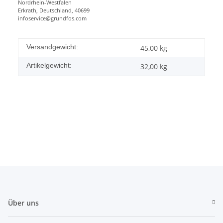
Nordrhein-Westfalen
Erkrath, Deutschland, 40699
infoservice@grundfos.com
Versandgewicht:
45,00 kg
Artikelgewicht:
32,00
kg
Über uns