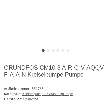
GRUNDFOS CM10-3 A-R-G-V-AQQV
F-A-A-N Kreiselpumpe Pumpe
Artikelnummer:
B51763
Kategorie:
Kreiselpumpe / Wasserpumpe
Hersteller:
Grundfos