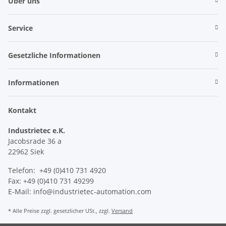
Über uns
Service
Gesetzliche Informationen
Informationen
Kontakt
Industrietec e.K.
Jacobsrade 36 a
22962 Siek
Telefon: +49 (0)410 731 4920
Fax: +49 (0)410 731 49299
E-Mail: info@industrietec-automation.com
* Alle Preise zzgl. gesetzlicher USt., zzgl.
Versand