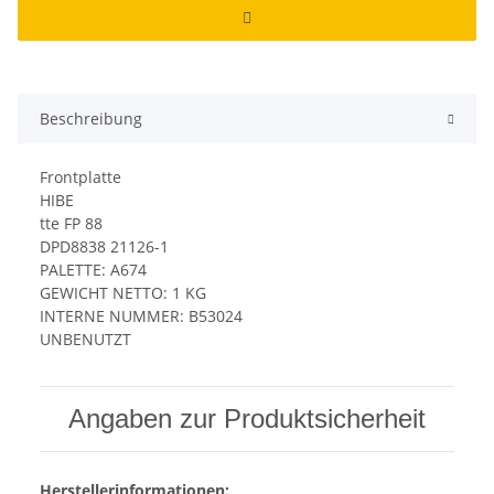
Beschreibung
Frontplatte
HIBE
tte FP 88
DPD8838 21126-1
PALETTE: A674
GEWICHT NETTO: 1 KG
INTERNE NUMMER: B53024
UNBENUTZT
Angaben zur Produktsicherheit
Herstellerinformationen: