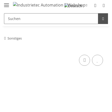
Sonstiges