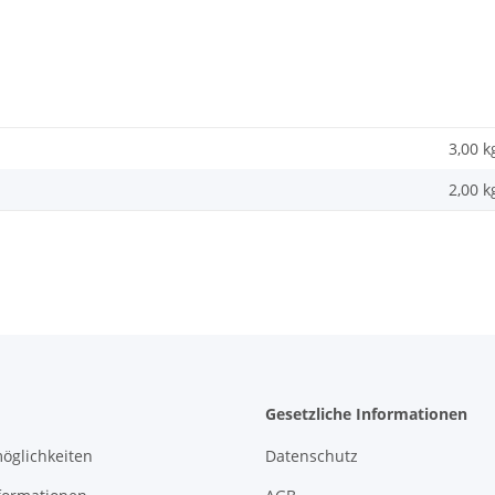
3,00 k
2,00
k
Gesetzliche Informationen
öglichkeiten
Datenschutz