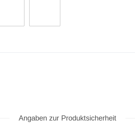
Angaben zur Produktsicherheit