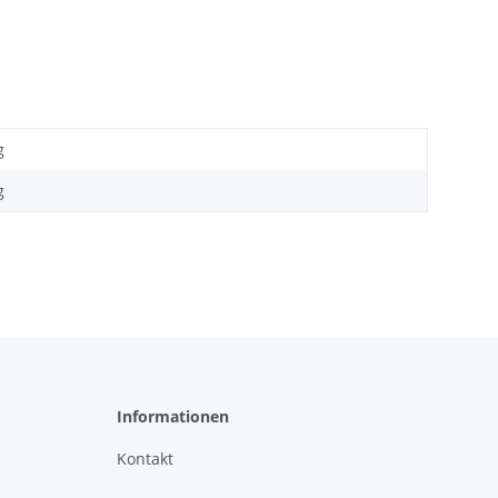
g
g
Informationen
Kontakt