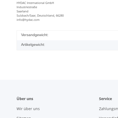
HYDAC International GmbH
Industriestraße
Saarland
Sulzbach/Saar, Deutschland, 66280
info@hydac.com
Versandgewicht:
Artikelgewicht:
Über uns
Service
Wir über uns
Zahlungsm