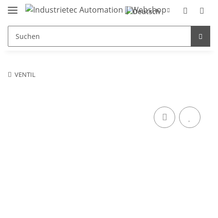
VENTIL