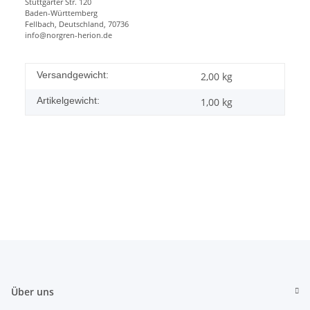
Stuttgarter Str. 120
Baden-Württemberg
Fellbach, Deutschland, 70736
info@norgren-herion.de
Versandgewicht:
2,00 kg
Artikelgewicht:
1,00
kg
Über uns