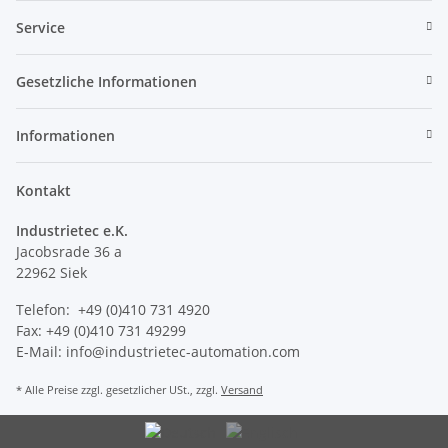
Service
Gesetzliche Informationen
Informationen
Kontakt
Industrietec e.K.
Jacobsrade 36 a
22962 Siek
Telefon: +49 (0)410 731 4920
Fax: +49 (0)410 731 49299
E-Mail: info@industrietec-automation.com
* Alle Preise zzgl. gesetzlicher USt., zzgl.
Versand