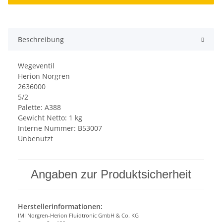
Beschreibung
Wegeventil
Herion Norgren
2636000
5/2
Palette: A388
Gewicht Netto: 1 kg
Interne Nummer: B53007
Unbenutzt
Angaben zur Produktsicherheit
Herstellerinformationen:
IMI Norgren-Herion Fluidtronic GmbH & Co. KG