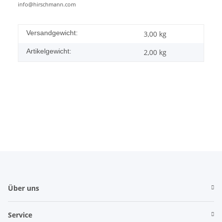
info@hirschmann.com
Versandgewicht:
3,00 kg
Artikelgewicht:
2,00
kg
Über uns
Service