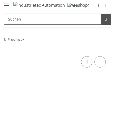
Pneumatik