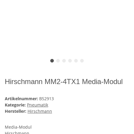
Hirschmann MM2-4TX1 Media-Modul
Artikelnummer:
B52913
Kategorie:
Pneumatik
Hersteller:
Hirschmann
Media-Modul
Hirschmann