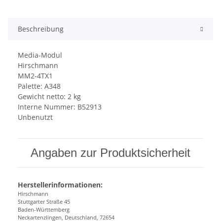
Beschreibung
Media-Modul
Hirschmann
MM2-4TX1
Palette: A348
Gewicht netto: 2 kg
Interne Nummer: B52913
Unbenutzt
Angaben zur Produktsicherheit
Herstellerinformationen:
Hirschmann
Stuttgarter Straße 45
Baden-Württemberg
Neckartenzlingen, Deutschland, 72654