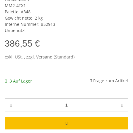
MM2-4TX1
Palette: A348
Gewicht netto: 2 kg
Interne Nummer: B52913
Unbenutzt
386,55 €
exkl. USt. , zzgl.
Versand
(Standard)
Frage zum Artikel
3 Auf Lager