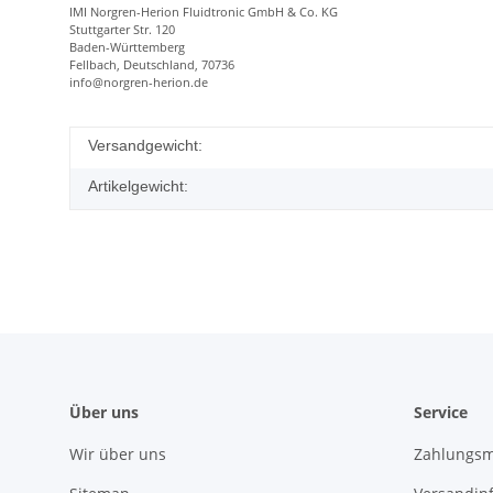
IMI Norgren-Herion Fluidtronic GmbH & Co. KG
Stuttgarter Str. 120
Baden-Württemberg
Fellbach, Deutschland, 70736
info@norgren-herion.de
Versandgewicht:
Artikelgewicht:
Über uns
Service
Wir über uns
Zahlungsm