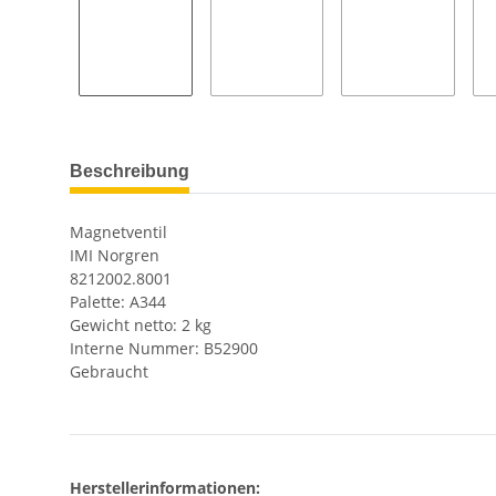
Beschreibung
Magnetventil
IMI Norgren
8212002.8001
Palette: A344
Gewicht netto: 2 kg
Interne Nummer: B52900
Gebraucht
Herstellerinformationen: