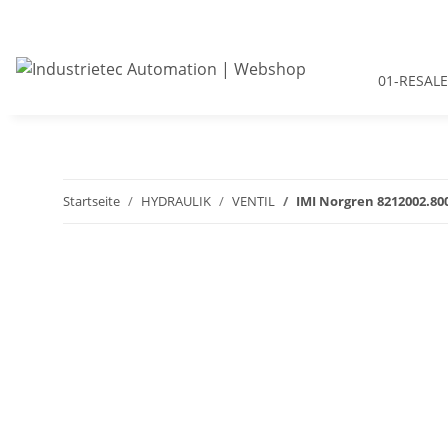
01-RESALE
Startseite
HYDRAULIK
VENTIL
IMI Norgren 8212002.80