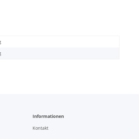
g
g
Informationen
Kontakt