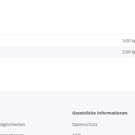
3,00 k
2,00
k
Gesetzliche Informationen
öglichkeiten
Datenschutz