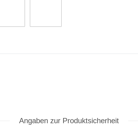
Angaben zur Produktsicherheit