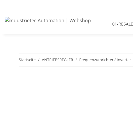
01-RESALE
Startseite
ANTRIEBSREGLER
Frequenzumrichter / Inverter