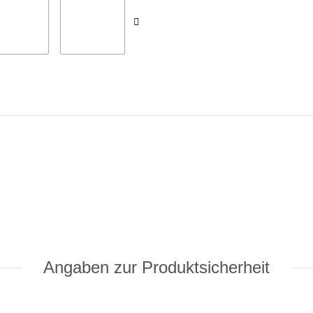
Angaben zur Produktsicherheit