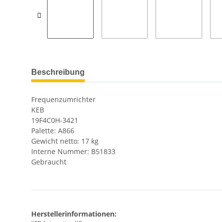
Beschreibung
Frequenzumrichter
KEB
19F4C0H-3421
Palette: A866
Gewicht netto: 17 kg
Interne Nummer: B51833
Gebraucht
Herstellerinformationen: