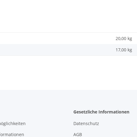
20,00 kg
17,00
kg
Gesetzliche Informationen
öglichkeiten
Datenschutz
formationen
AGB