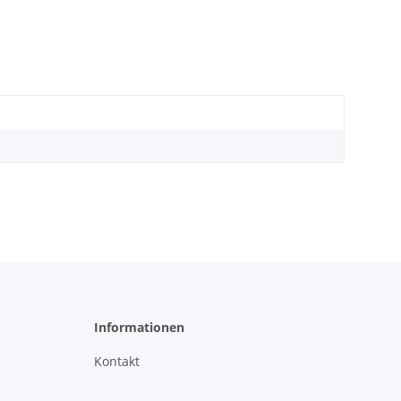
Informationen
Kontakt