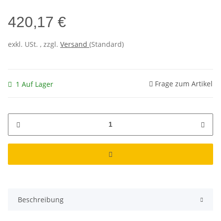
420,17 €
exkl. USt. , zzgl.
Versand
(Standard)
Frage zum Artikel
1 Auf Lager
Beschreibung