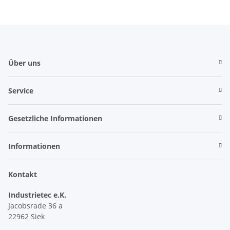
Über uns
Service
Gesetzliche Informationen
Informationen
Kontakt
Industrietec e.K.
Jacobsrade 36 a
22962 Siek