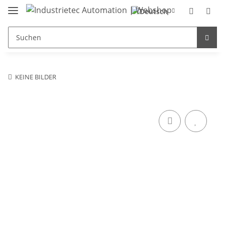
KEINE BILDER