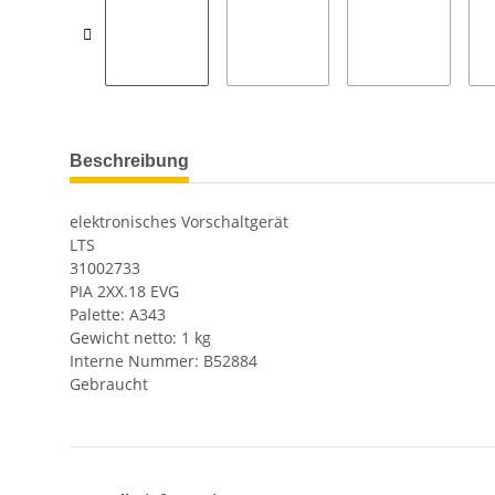
Beschreibung
elektronisches Vorschaltgerät
LTS
31002733
PIA 2XX.18 EVG
Palette: A343
Gewicht netto: 1 kg
Interne Nummer: B52884
Gebraucht