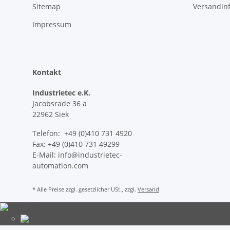
Sitemap
Versandin
Impressum
Kontakt
Industrietec e.K.
Jacobsrade 36 a
22962 Siek
Telefon: +49 (0)410 731 4920
Fax: +49 (0)410 731 49299
E-Mail: info@industrietec-
automation.com
* Alle Preise zzgl. gesetzlicher USt., zzgl.
Versand