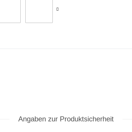
Angaben zur Produktsicherheit