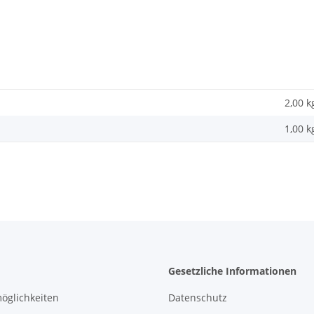
2,00 k
1,00
k
Gesetzliche Informationen
öglichkeiten
Datenschutz