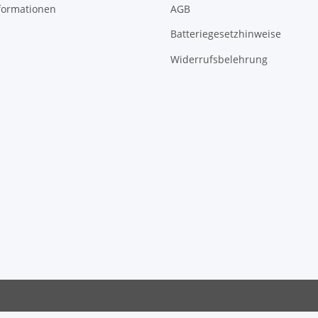
formationen
AGB
Batteriegesetzhinweise
Widerrufsbelehrung