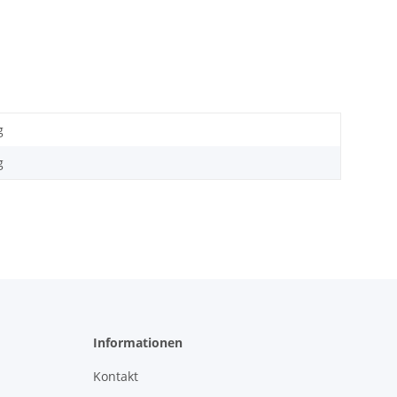
g
g
Informationen
Kontakt