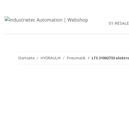
01-RESALE
Startseite
HYDRAULIK
Pneumatik
LTS 31002733 elektr