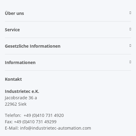
Über uns
Service
Gesetzliche Informationen
Informationen
Kontakt
Industrietec e.K.
Jacobsrade 36 a
22962 Siek
Telefon: +49 (0)410 731 4920
Fax: +49 (0)410 731 49299
E-Mail: info@industrietec-automation.com