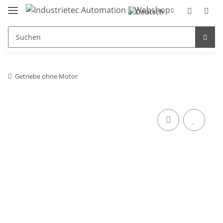
Getriebe ohne Motor