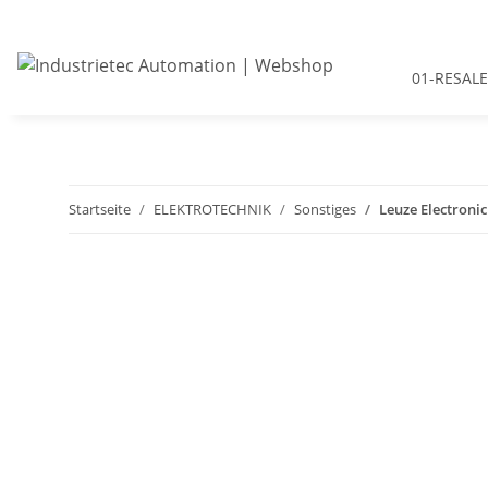
01-RESALE
Startseite
ELEKTROTECHNIK
Sonstiges
Leuze Electronic