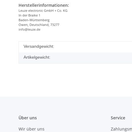
Herstellerinformationen:
Leuze electronic GmbH + Co. KG
In der Braike 1
Baden-Württemberg
Owen, Deutschland, 73277
info@leuze.de
Versandgewicht:
Artikelgewicht:
Über uns
Service
Wir über uns
Zahlungsm