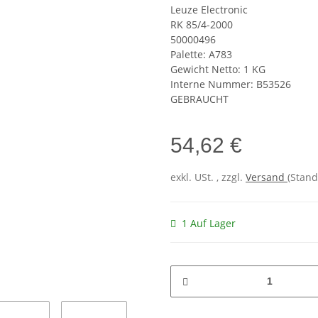
Leuze Electronic
RK 85/4-2000
50000496
Palette: A783
Gewicht Netto: 1 KG
Interne Nummer: B53526
GEBRAUCHT
54,62 €
exkl. USt. , zzgl.
Versand
(Stand
1 Auf Lager