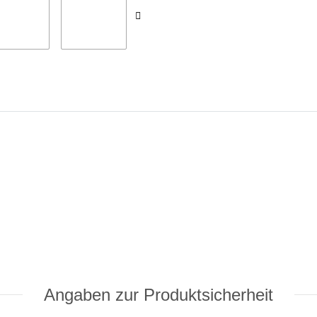
Angaben zur Produktsicherheit