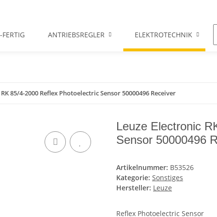
-FERTIG
ANTRIEBSREGLER
ELEKTROTECHNIK
 RK 85/4-2000 Reflex Photoelectric Sensor 50000496 Receiver
Leuze Electronic RK
Sensor 50000496 R
Artikelnummer:
B53526
Kategorie:
Sonstiges
Hersteller:
Leuze
Reflex Photoelectric Sensor