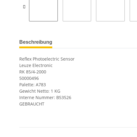
Beschreibung
Reflex Photoelectric Sensor
Leuze Electronic
RK 85/4-2000
50000496
Palette: A783
Gewicht Netto: 1 KG
Interne Nummer: B53526
GEBRAUCHT