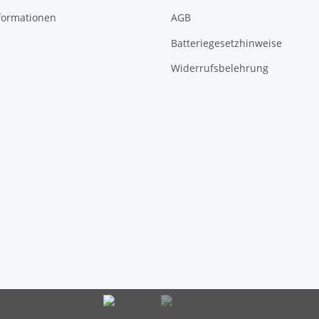
formationen
AGB
Batteriegesetzhinweise
Widerrufsbelehrung