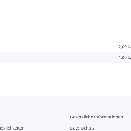
2,00 k
1,00
k
Gesetzliche Informationen
öglichkeiten
Datenschutz