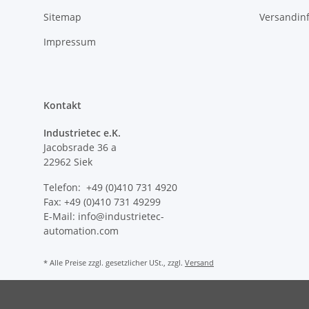
Sitemap
Versandin
Impressum
Kontakt
Industrietec e.K.
Jacobsrade 36 a
22962 Siek
Telefon: +49 (0)410 731 4920
Fax: +49 (0)410 731 49299
E-Mail: info@industrietec-
automation.com
* Alle Preise zzgl. gesetzlicher USt., zzgl.
Versand