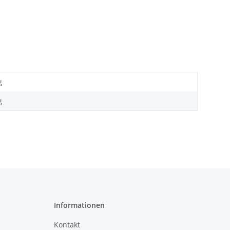
g
g
Informationen
Kontakt