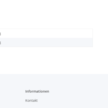
g
g
Informationen
Kontakt