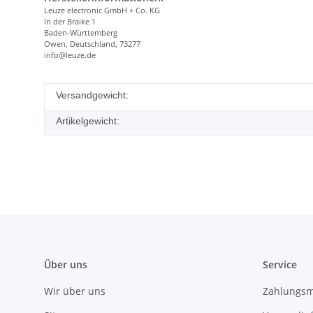
Leuze electronic GmbH + Co. KG
In der Braike 1
Baden-Württemberg
Owen, Deutschland, 73277
info@leuze.de
Versandgewicht:
Artikelgewicht:
Über uns
Service
Wir über uns
Zahlungsm