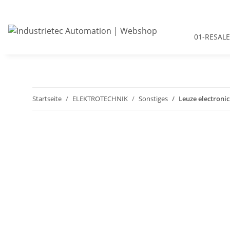
01-RESALE
Startseite
ELEKTROTECHNIK
Sonstiges
Leuze electroni