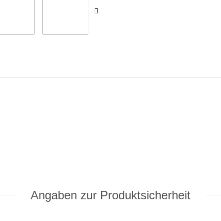
Angaben zur Produktsicherheit