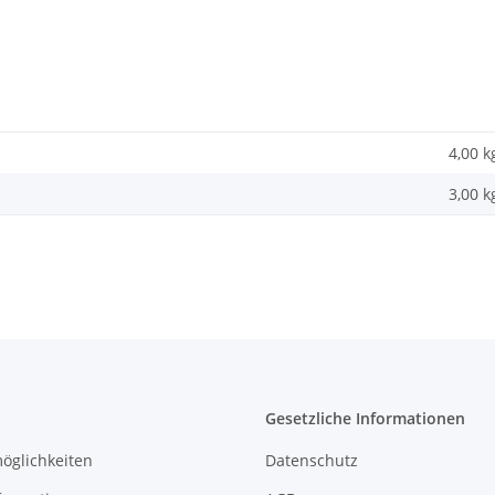
4,00 k
3,00
k
Gesetzliche Informationen
öglichkeiten
Datenschutz