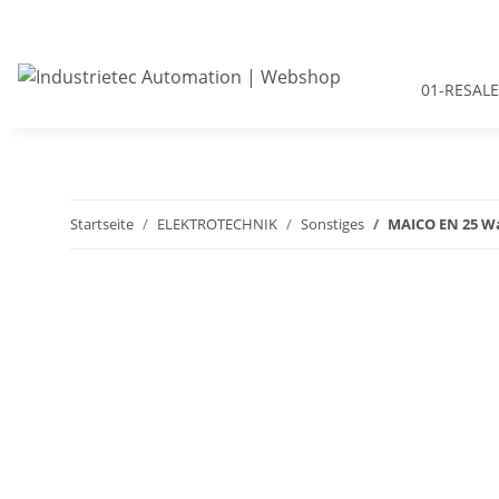
01-RESALE
Startseite
ELEKTROTECHNIK
Sonstiges
MAICO EN 25 Wa