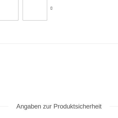
Angaben zur Produktsicherheit