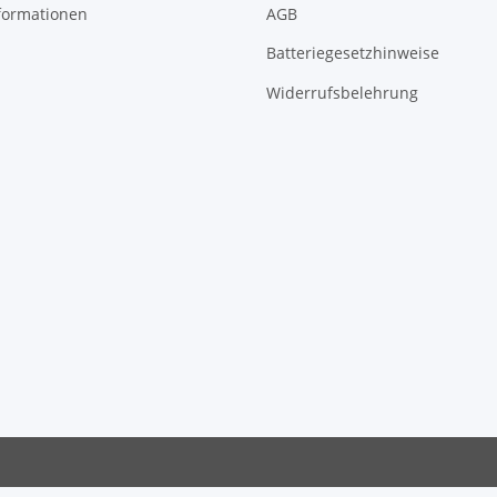
formationen
AGB
Batteriegesetzhinweise
Widerrufsbelehrung