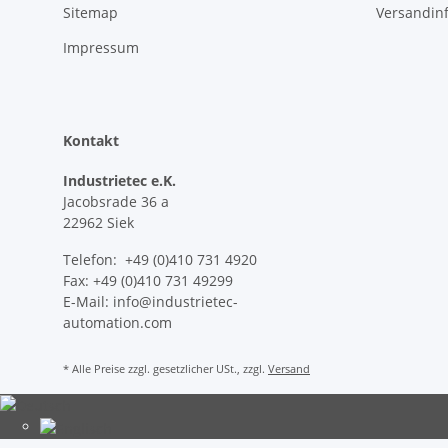
Sitemap
Versandin
Impressum
Kontakt
Industrietec e.K.
Jacobsrade 36 a
22962 Siek
Telefon: +49 (0)410 731 4920
Fax: +49 (0)410 731 49299
E-Mail: info@industrietec-
automation.com
* Alle Preise zzgl. gesetzlicher USt., zzgl.
Versand