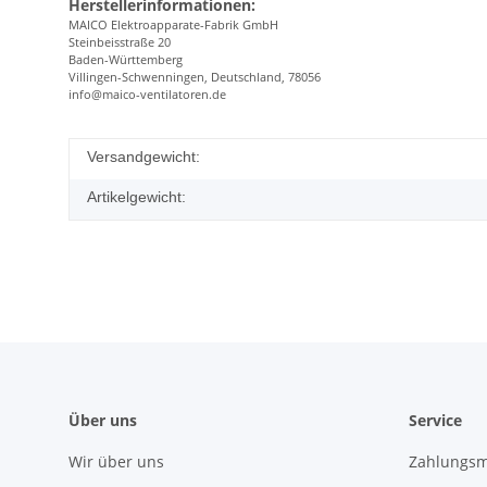
Herstellerinformationen:
MAICO Elektroapparate-Fabrik GmbH
Steinbeisstraße 20
Baden-Württemberg
Villingen-Schwenningen, Deutschland, 78056
info@maico-ventilatoren.de
Versandgewicht:
Artikelgewicht:
Über uns
Service
Wir über uns
Zahlungsm