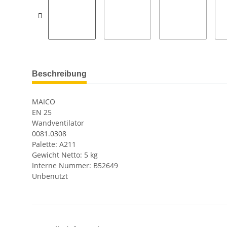
Beschreibung
MAICO
EN 25
Wandventilator
0081.0308
Palette: A211
Gewicht Netto: 5 kg
Interne Nummer: B52649
Unbenutzt