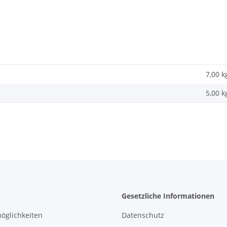
7,00 k
5,00
k
Gesetzliche Informationen
öglichkeiten
Datenschutz