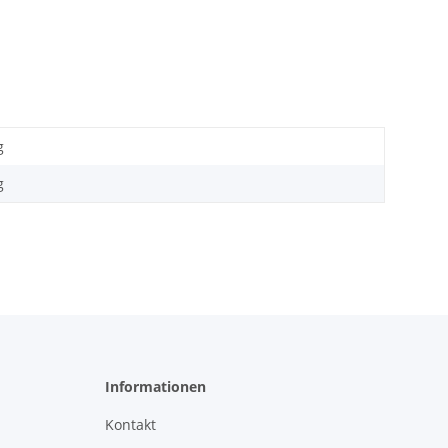
g
g
Informationen
Kontakt