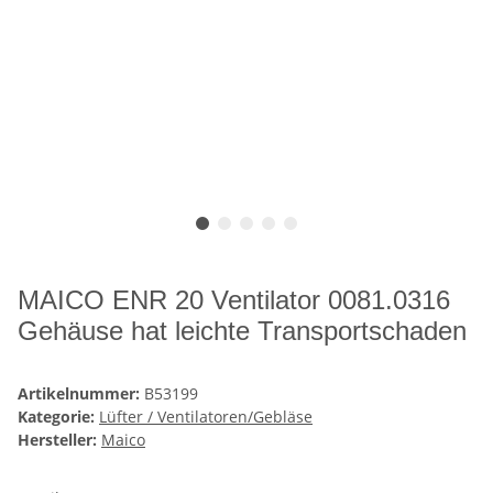
MAICO ENR 20 Ventilator 0081.0316
Gehäuse hat leichte Transportschaden
Artikelnummer:
B53199
Kategorie:
Lüfter / Ventilatoren/Gebläse
Hersteller:
Maico