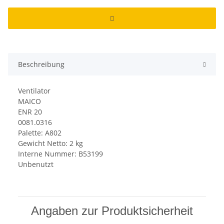
Beschreibung
Ventilator
MAICO
ENR 20
0081.0316
Palette: A802
Gewicht Netto: 2 kg
Interne Nummer: B53199
Unbenutzt
Angaben zur Produktsicherheit