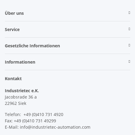
Über uns
Service
Gesetzliche Informationen
Informationen
Kontakt
Industrietec e.K.
Jacobsrade 36 a
22962 Siek
Telefon: +49 (0)410 731 4920
Fax: +49 (0)410 731 49299
E-Mail: info@industrietec-automation.com