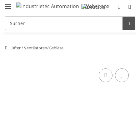
Lüfter / Ventilatoren/Gebläse