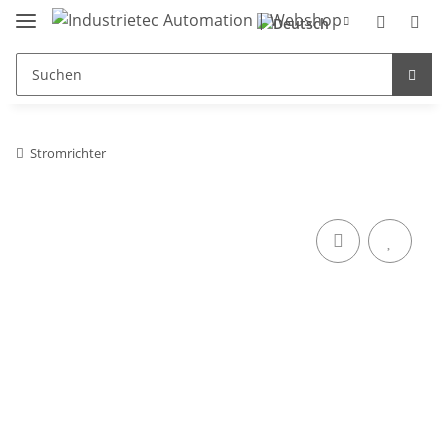
Stromrichter