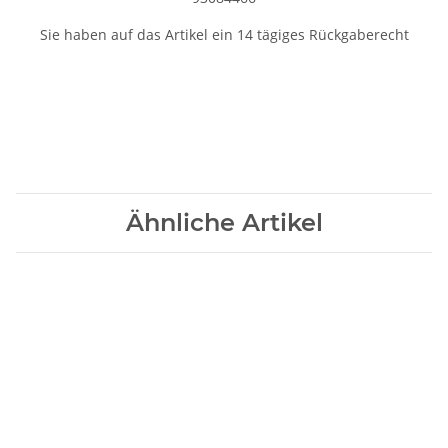
Sie haben auf das Artikel ein 14 tägiges Rückgaberecht
Ähnliche Artikel