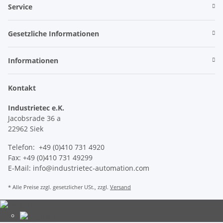
Service
Gesetzliche Informationen
Informationen
Kontakt
Industrietec e.K.
Jacobsrade 36 a
22962 Siek
Telefon: +49 (0)410 731 4920
Fax: +49 (0)410 731 49299
E-Mail: info@industrietec-automation.com
* Alle Preise zzgl. gesetzlicher USt., zzgl.
Versand