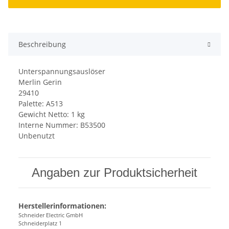
Beschreibung
Unterspannungsauslöser
Merlin Gerin
29410
Palette: A513
Gewicht Netto: 1 kg
Interne Nummer: B53500
Unbenutzt
Angaben zur Produktsicherheit
Herstellerinformationen:
Schneider Electric GmbH
Schneiderplatz 1