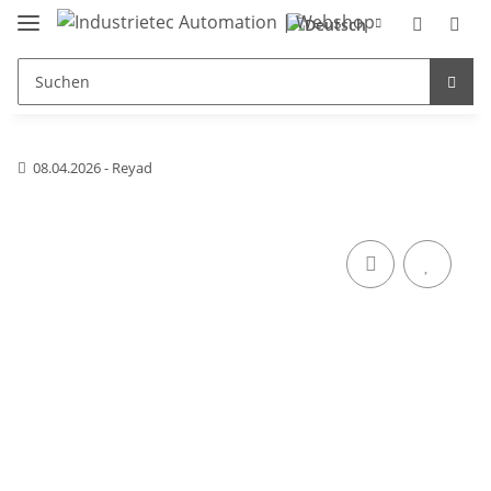
08.04.2026 - Reyad