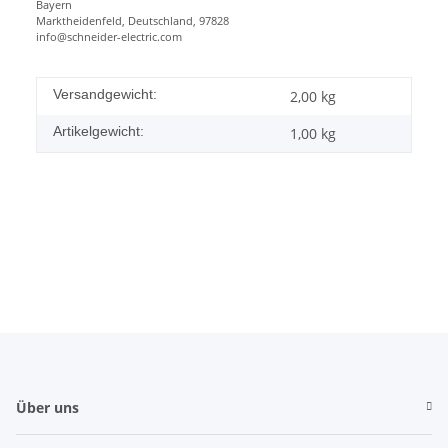
Bayern
Marktheidenfeld, Deutschland, 97828
info@schneider-electric.com
Versandgewicht:
2,00 kg
Artikelgewicht:
1,00
kg
Über uns