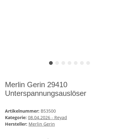
Merlin Gerin 29410
Unterspannungsauslöser
Artikelnummer:
B53500
Kategorie:
08.04.2026 - Reyad
Hersteller:
Merlin Gerin