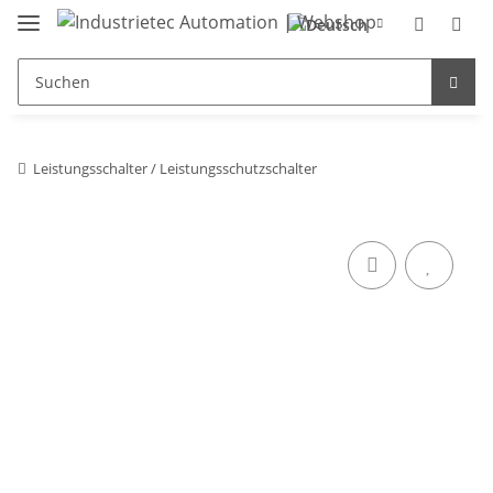
Leistungsschalter / Leistungsschutzschalter