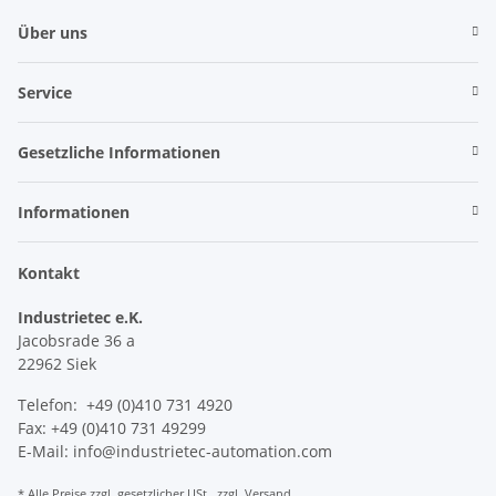
Über uns
Service
Gesetzliche Informationen
Informationen
Kontakt
Industrietec e.K.
Jacobsrade 36 a
22962 Siek
Telefon: +49 (0)410 731 4920
Fax: +49 (0)410 731 49299
E-Mail: info@industrietec-automation.com
* Alle Preise zzgl. gesetzlicher USt., zzgl.
Versand