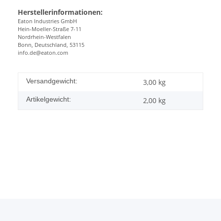
Herstellerinformationen:
Eaton Industries GmbH
Hein-Moeller-Straße 7-11
Nordrhein-Westfalen
Bonn, Deutschland, 53115
info.de@eaton.com
Versandgewicht:
3,00 kg
Artikelgewicht:
2,00
kg