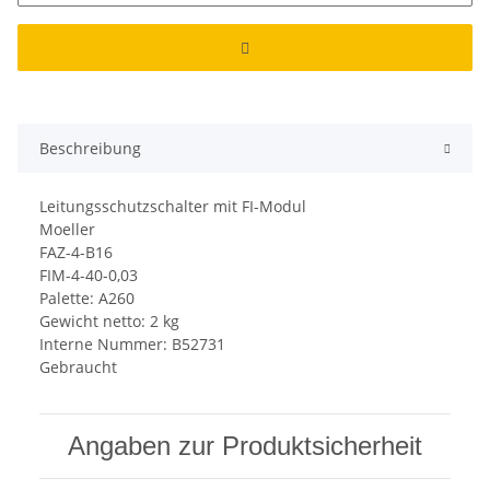
Beschreibung
Leitungsschutzschalter mit FI-Modul
Moeller
FAZ-4-B16
FIM-4-40-0,03
Palette: A260
Gewicht netto: 2 kg
Interne Nummer: B52731
Gebraucht
Angaben zur Produktsicherheit