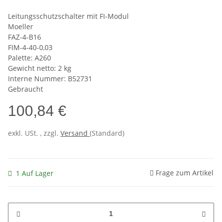
Leitungsschutzschalter mit FI-Modul
Moeller
FAZ-4-B16
FIM-4-40-0,03
Palette: A260
Gewicht netto: 2 kg
Interne Nummer: B52731
Gebraucht
100,84 €
exkl. USt. , zzgl.
Versand
(Standard)
Frage zum Artikel
1 Auf Lager