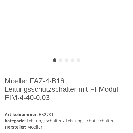
Moeller FAZ-4-B16
Leitungsschutzschalter mit FI-Modul
FIM-4-40-0,03
Artikelnummer:
B52731
Kategorie:
Leistungsschalter / Leistungsschutzschalter
Hersteller:
Moeller