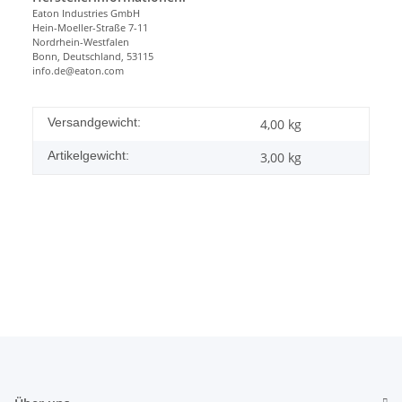
Eaton Industries GmbH
Hein-Moeller-Straße 7-11
Nordrhein-Westfalen
Bonn, Deutschland, 53115
info.de@eaton.com
Versandgewicht:
4,00 kg
Artikelgewicht:
3,00
kg