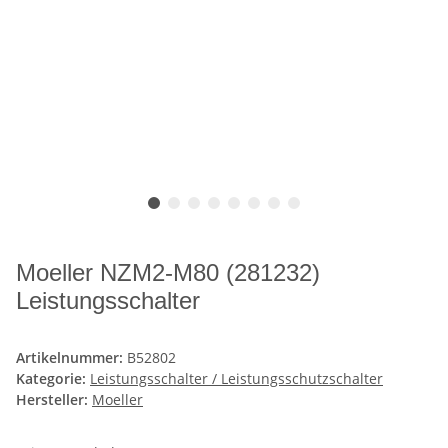
Moeller NZM2-M80 (281232)
Leistungsschalter
Artikelnummer:
B52802
Kategorie:
Leistungsschalter / Leistungsschutzschalter
Hersteller:
Moeller