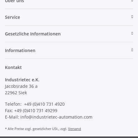
Über uns
Service
Gesetzliche Informationen
Informationen
Kontakt
Industrietec e.K.
Jacobsrade 36 a
22962 Siek
Telefon: +49 (0)410 731 4920
Fax: +49 (0)410 731 49299
E-Mail: info@industrietec-automation.com
* Alle Preise zzgl. gesetzlicher USt., zzgl.
Versand