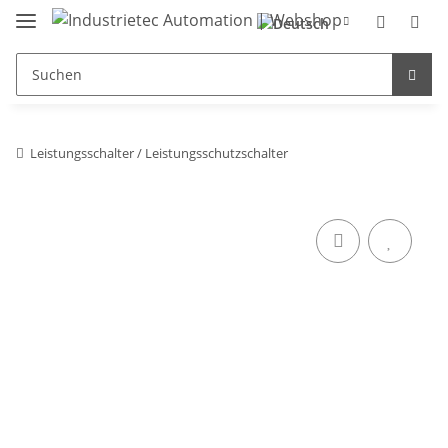
Leistungsschalter / Leistungsschutzschalter