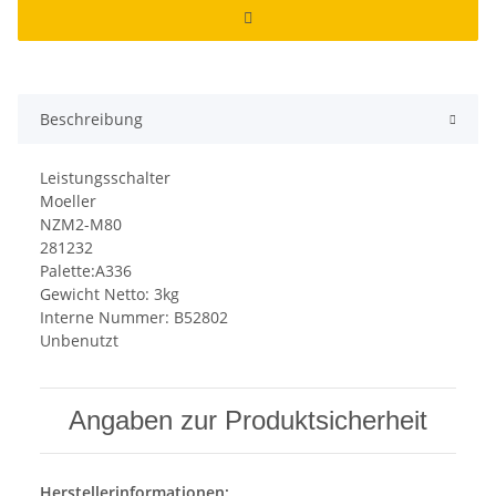
Beschreibung
Leistungsschalter
Moeller
NZM2-M80
281232
Palette:A336
Gewicht Netto: 3kg
Interne Nummer: B52802
Unbenutzt
Angaben zur Produktsicherheit
Herstellerinformationen: