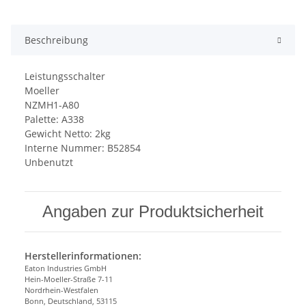
Beschreibung
Leistungsschalter
Moeller
NZMH1-A80
Palette: A338
Gewicht Netto: 2kg
Interne Nummer: B52854
Unbenutzt
Angaben zur Produktsicherheit
Herstellerinformationen:
Eaton Industries GmbH
Hein-Moeller-Straße 7-11
Nordrhein-Westfalen
Bonn, Deutschland, 53115