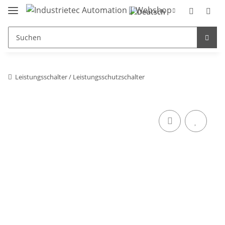
Leistungsschalter / Leistungsschutzschalter