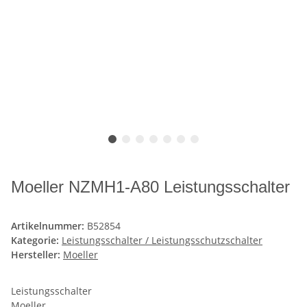
Moeller NZMH1-A80 Leistungsschalter
Artikelnummer:
B52854
Kategorie:
Leistungsschalter / Leistungsschutzschalter
Hersteller:
Moeller
Leistungsschalter
Moeller