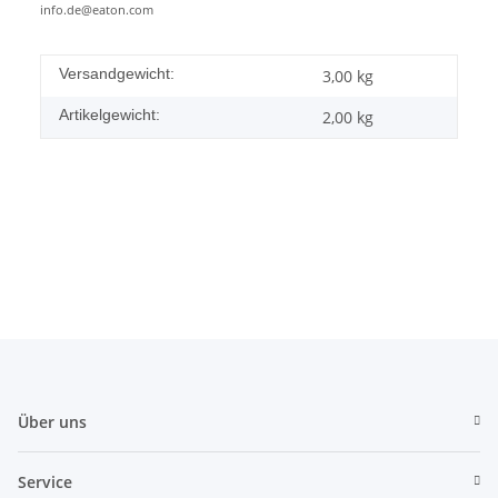
info.de@eaton.com
Versandgewicht:
3,00 kg
Artikelgewicht:
2,00
kg
Über uns
Service