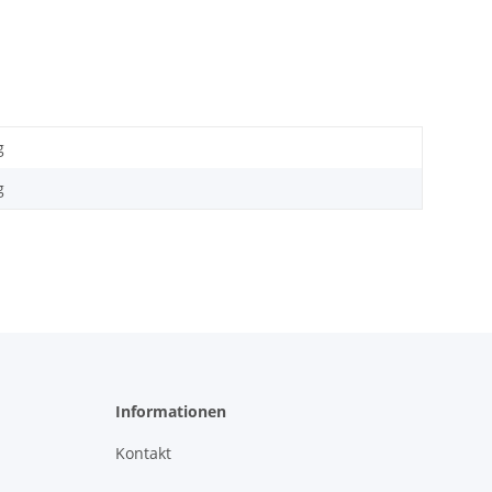
g
g
Informationen
Kontakt