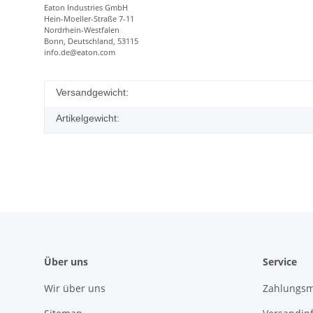
Eaton Industries GmbH
Hein-Moeller-Straße 7-11
Nordrhein-Westfalen
Bonn, Deutschland, 53115
info.de@eaton.com
Versandgewicht:
Artikelgewicht:
Über uns
Service
Wir über uns
Zahlungsm