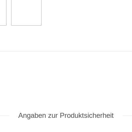
Angaben zur Produktsicherheit