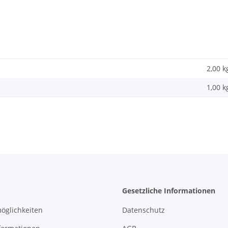
2,00 k
1,00
k
Gesetzliche Informationen
öglichkeiten
Datenschutz