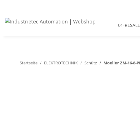
01-RESALE
Startseite
ELEKTROTECHNIK
Schütz
Moeller ZM-16-8-