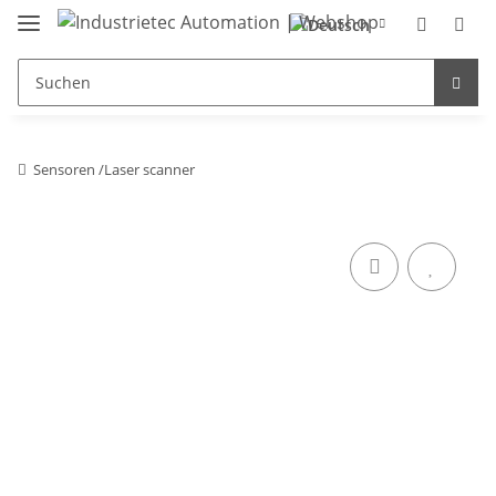
Sensoren /Laser scanner