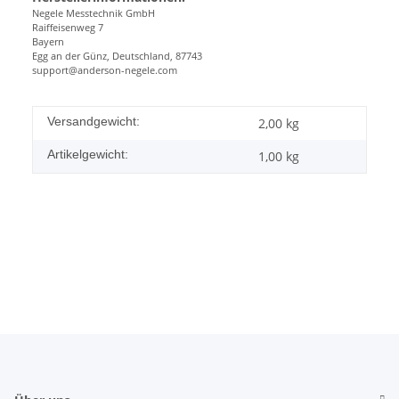
Negele Messtechnik GmbH
Raiffeisenweg 7
Bayern
Egg an der Günz, Deutschland, 87743
support@anderson-negele.com
Versandgewicht:
2,00 kg
Artikelgewicht:
1,00
kg