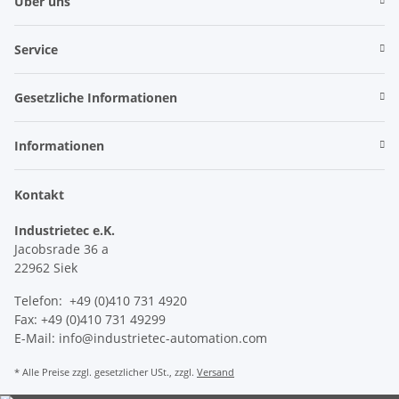
Über uns
Service
Gesetzliche Informationen
Informationen
Kontakt
Industrietec e.K.
Jacobsrade 36 a
22962 Siek
Telefon: +49 (0)410 731 4920
Fax: +49 (0)410 731 49299
E-Mail: info@industrietec-automation.com
* Alle Preise zzgl. gesetzlicher USt., zzgl.
Versand