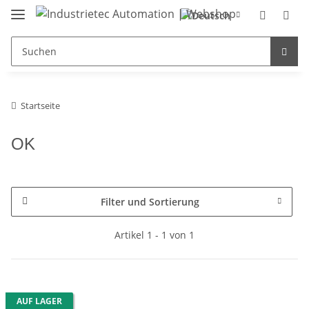
Startseite
OK
Filter und Sortierung
Artikel 1 - 1 von 1
AUF LAGER