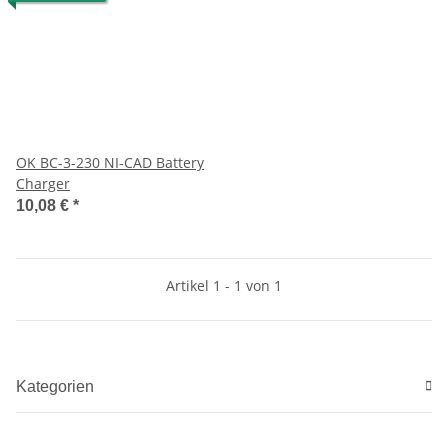
OK BC-3-230 NI-CAD Battery
Charger
10,08 €
*
Artikel 1 - 1 von 1
Kategorien