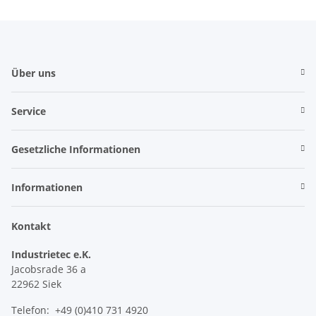
Über uns
Service
Gesetzliche Informationen
Informationen
Kontakt
Industrietec e.K.
Jacobsrade 36 a
22962 Siek
Telefon: +49 (0)410 731 4920