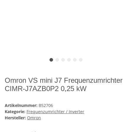
Omron VS mini J7 Frequenzumrichter
CIMR-J7AZB0P2 0,25 kW
Artikelnummer:
B52706
Kategorie:
Frequenzumrichter / Inverter
Hersteller:
Omron