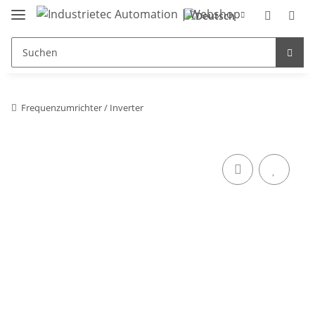
Frequenzumrichter / Inverter