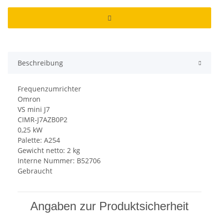
Beschreibung
Frequenzumrichter
Omron
VS mini J7
CIMR-J7AZB0P2
0,25 kW
Palette: A254
Gewicht netto: 2 kg
Interne Nummer: B52706
Gebraucht
Angaben zur Produktsicherheit