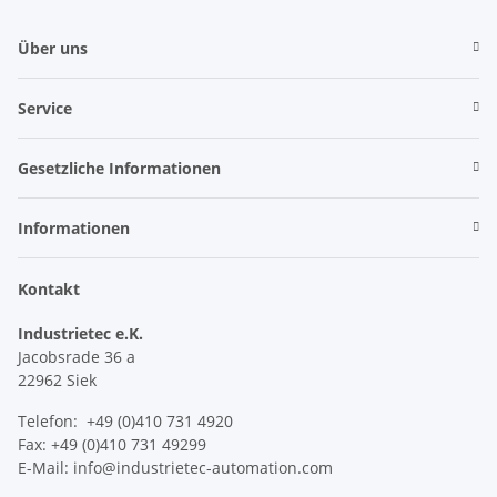
Über uns
Service
Gesetzliche Informationen
Informationen
Kontakt
Industrietec e.K.
Jacobsrade 36 a
22962 Siek
Telefon: +49 (0)410 731 4920
Fax: +49 (0)410 731 49299
E-Mail: info@industrietec-automation.com