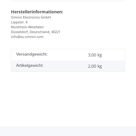
Herstellerinformationen:
Omron Electronics GmbH
Lippestr. 4
Nordrhein-Westfalen
Düsseldorf, Deutschland, 40221
info@eu.omron.com
Versandgewicht:
3,00 kg
Artikelgewicht:
2,00
kg