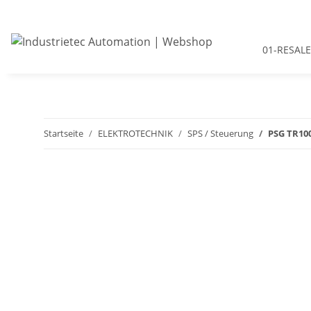
01-RESALE
Startseite
ELEKTROTECHNIK
SPS / Steuerung
PSG TR10