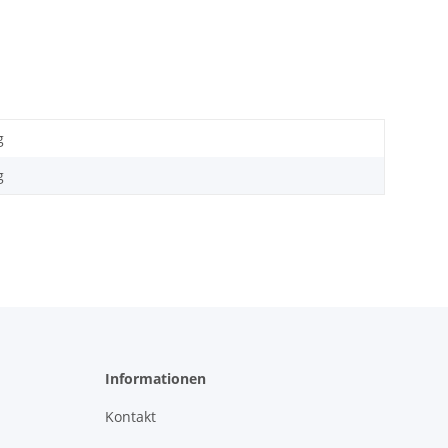
g
g
Informationen
Kontakt