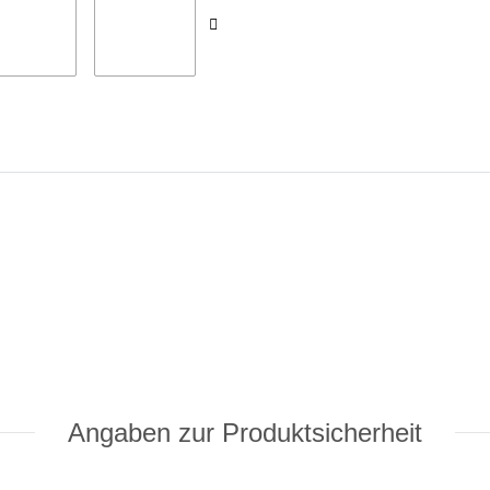
Angaben zur Produktsicherheit