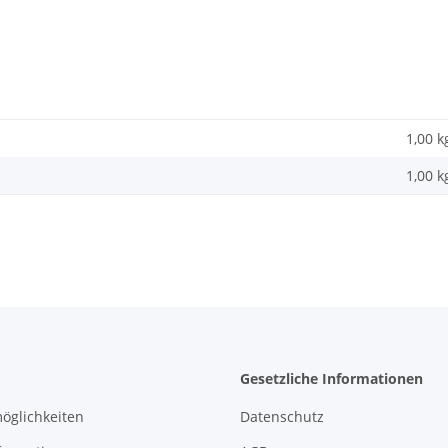
1,00 k
1,00
k
Gesetzliche Informationen
öglichkeiten
Datenschutz