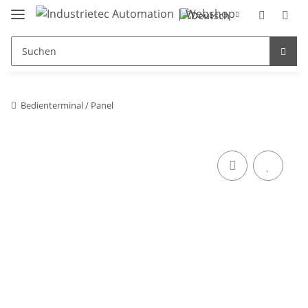
Bedienterminal / Panel