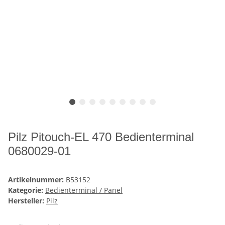
Pilz Pitouch-EL 470 Bedienterminal
0680029-01
Artikelnummer:
B53152
Kategorie:
Bedienterminal / Panel
Hersteller:
Pilz