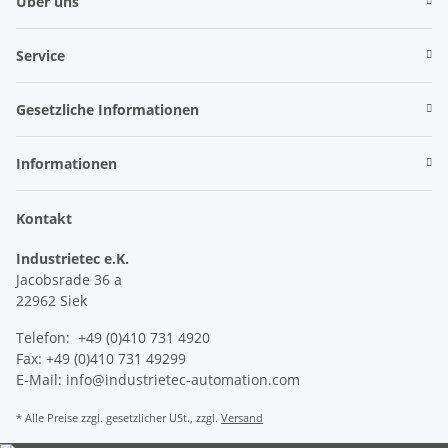
Über uns
Service
Gesetzliche Informationen
Informationen
Kontakt
Industrietec e.K.
Jacobsrade 36 a
22962 Siek
Telefon: +49 (0)410 731 4920
Fax: +49 (0)410 731 49299
E-Mail: info@industrietec-automation.com
* Alle Preise zzgl. gesetzlicher USt., zzgl.
Versand