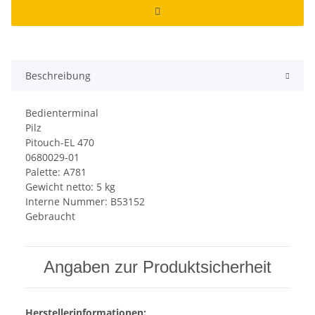
Beschreibung
Bedienterminal
Pilz
Pitouch-EL 470
0680029-01
Palette: A781
Gewicht netto: 5 kg
Interne Nummer: B53152
Gebraucht
Angaben zur Produktsicherheit
Herstellerinformationen: