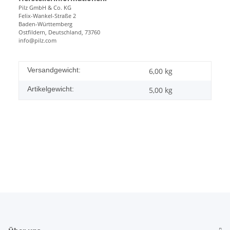
Pilz GmbH & Co. KG
Felix-Wankel-Straße 2
Baden-Württemberg
Ostfildern, Deutschland, 73760
info@pilz.com
Versandgewicht:
6,00 kg
Artikelgewicht:
5,00
kg