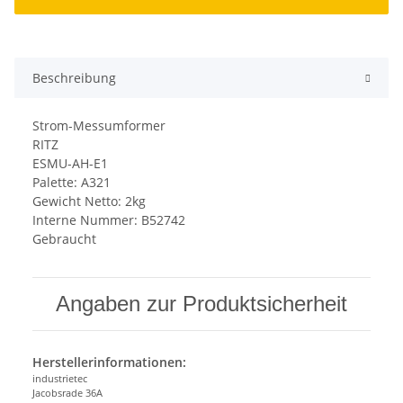
Beschreibung
Strom-Messumformer
RITZ
ESMU-AH-E1
Palette: A321
Gewicht Netto: 2kg
Interne Nummer: B52742
Gebraucht
Angaben zur Produktsicherheit
Herstellerinformationen:
industrietec
Jacobsrade 36A