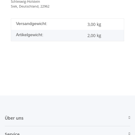
Schleswig-Holstein
Siek, Deutschland, 22962
Versandgewicht:
3,00 kg
Artikelgewicht:
2,00
kg
Über uns
Service