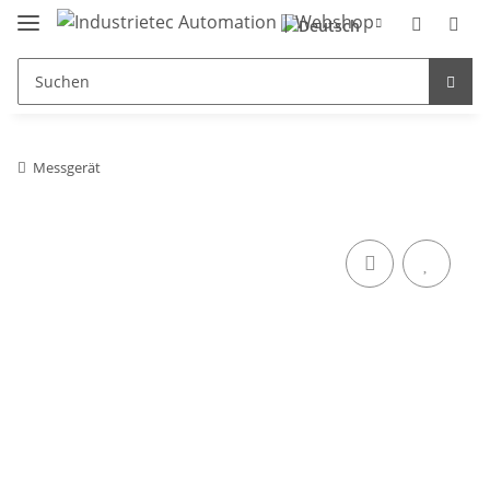
Messgerät