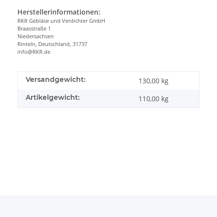
Herstellerinformationen:
RKR Gebläse und Verdichter GmbH
Braasstraße 1
Niedersachsen
Rinteln, Deutschland, 31737
info@RKR.de
Versandgewicht:
130,00 kg
Artikelgewicht:
110,00
kg