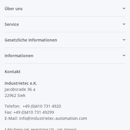
Über uns
Service
Gesetzliche Informationen
Informationen
Kontakt
Industrietec e.K.
Jacobsrade 36 a
22962 Siek
Telefon: +49 (0)410 731 4920
Fax: +49 (0)410 731 49299
E-Mail: info@industrietec-automation.com
* Alle Preise zzgl. gesetzlicher USt., zzgl.
Versand