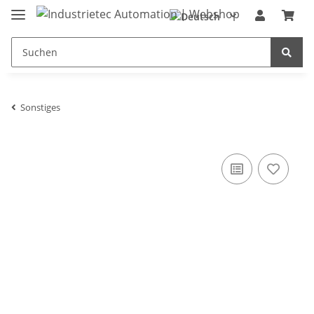
Sonstiges