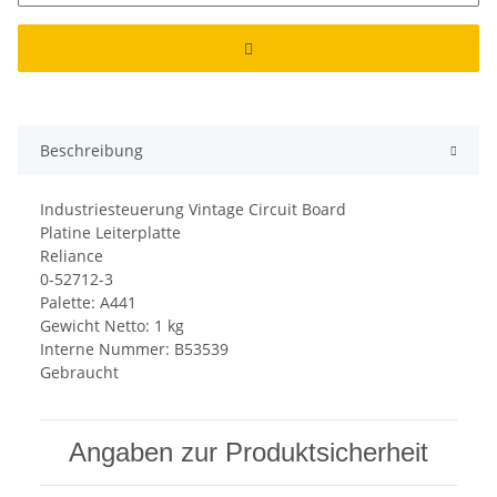
Beschreibung
Industriesteuerung Vintage Circuit Board
Platine Leiterplatte
Reliance
0-52712-3
Palette: A441
Gewicht Netto: 1 kg
Interne Nummer: B53539
Gebraucht
Angaben zur Produktsicherheit