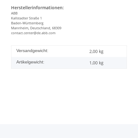
Herstellerinformationen:
ABB
Kallstadter Straße 1
Baden-Württemberg
Mannheim, Deutschland, 68309
contact.center@de.abb.com
Versandgewicht:
2,00 kg
Artikelgewicht:
1,00
kg