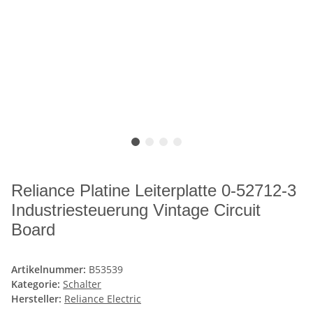
Reliance Platine Leiterplatte 0-52712-3
Industriesteuerung Vintage Circuit
Board
Artikelnummer:
B53539
Kategorie:
Schalter
Hersteller:
Reliance Electric