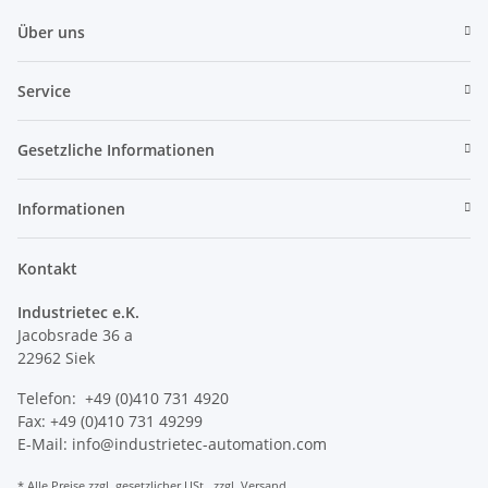
Über uns
Service
Gesetzliche Informationen
Informationen
Kontakt
Industrietec e.K.
Jacobsrade 36 a
22962 Siek
Telefon: +49 (0)410 731 4920
Fax: +49 (0)410 731 49299
E-Mail: info@industrietec-automation.com
* Alle Preise zzgl. gesetzlicher USt., zzgl.
Versand