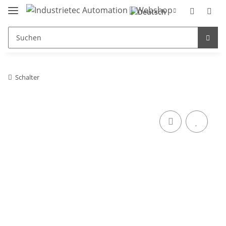
Schalter