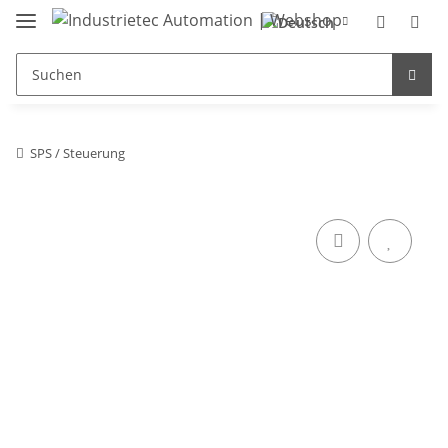
SPS / Steuerung