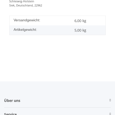
Schleswig-Holstein
Siek, Deutschland, 22962
Versandgewicht:
6,00 kg
Artikelgewicht:
5,00
kg
Über uns
Service