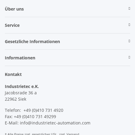
Über uns
Service
Gesetzliche Informationen
Informationen
Kontakt
Industrietec e.K.
Jacobsrade 36 a
22962 Siek
Telefon: +49 (0)410 731 4920
Fax: +49 (0)410 731 49299
E-Mail: info@industrietec-automation.com
* Alle Preise zzgl. gesetzlicher USt., zzgl.
Versand