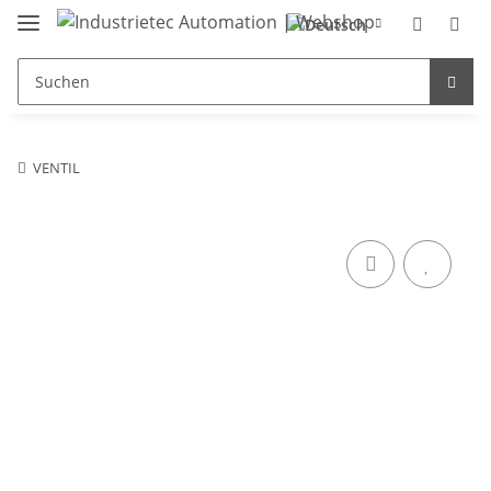
VENTIL