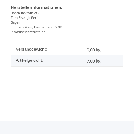
Herstellerinformationen:
Bosch Rexroth AG
Zum Eisengießer 1
Bayern
Lohr am Main, Deutschland, 97816
info@boschrexroth.de
Versandgewicht:
9,00 kg
Artikelgewicht:
7,00
kg