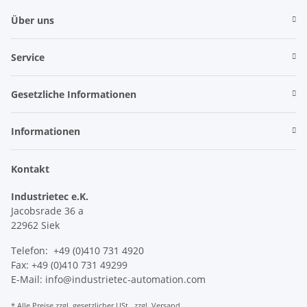
Über uns
Service
Gesetzliche Informationen
Informationen
Kontakt
Industrietec e.K.
Jacobsrade 36 a
22962 Siek
Telefon: +49 (0)410 731 4920
Fax: +49 (0)410 731 49299
E-Mail: info@industrietec-automation.com
* Alle Preise zzgl. gesetzlicher USt., zzgl.
Versand