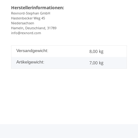
Herstellerinformationen:
Rexnord-Stephan GmbH
Hastenbecker Weg 45
Niedersachsen
Hameln, Deutschland, 31789
info@rexnord.com
Versandgewicht:
8,00 kg
Artikelgewicht:
7,00
kg