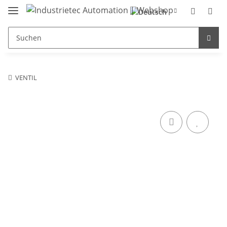
VENTIL