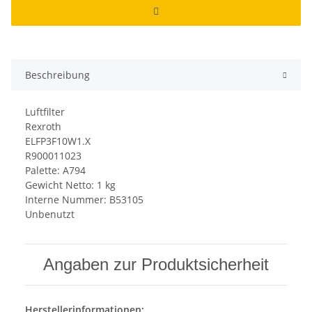
Beschreibung
Luftfilter
Rexroth
ELFP3F10W1.X
R900011023
Palette: A794
Gewicht Netto: 1 kg
Interne Nummer: B53105
Unbenutzt
Angaben zur Produktsicherheit
Herstellerinformationen: