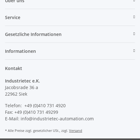
Über uns
Service
Gesetzliche Informationen
Informationen
Kontakt
Industrietec e.K.
Jacobsrade 36 a
22962 Siek
Telefon: +49 (0)410 731 4920
Fax: +49 (0)410 731 49299
E-Mail: info@industrietec-automation.com
* Alle Preise zzgl. gesetzlicher USt., zzgl.
Versand