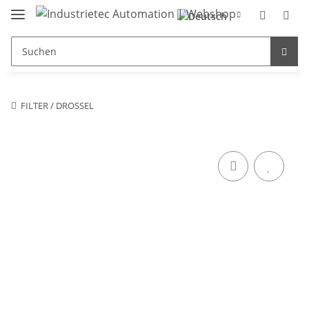
FILTER / DROSSEL