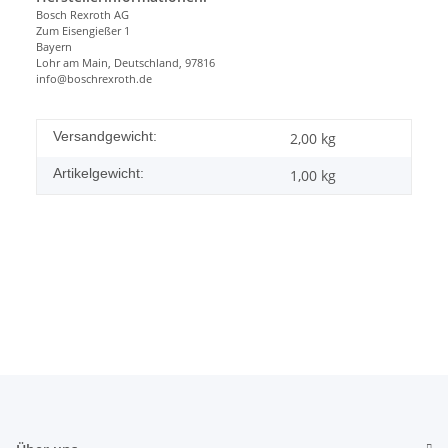
Bosch Rexroth AG
Zum Eisengießer 1
Bayern
Lohr am Main, Deutschland, 97816
info@boschrexroth.de
Versandgewicht:
2,00 kg
Artikelgewicht:
1,00
kg