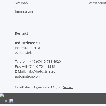
Sitemap
Versandin
Impressum
Kontakt
Industrietec e.K.
Jacobsrade 36 a
22962 Siek
Telefon: +49 (0)410 731 4920
Fax: +49 (0)410 731 49299
E-Mail: info@industrietec-
automation.com
* Alle Preise zzgl. gesetzlicher USt., zzgl.
Versand