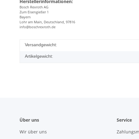
Herstellerinformationen:
Bosch Rexroth AG
Zum Eisengießer 1
Bayern
Lohr am Main, Deutschland, 97816
info@boschrexroth.de
Versandgewicht:
Artikelgewicht:
Über uns
Service
Wir über uns
Zahlungsm