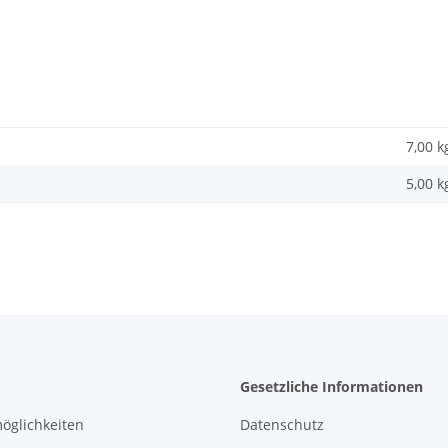
7,00 k
5,00
k
Gesetzliche Informationen
öglichkeiten
Datenschutz