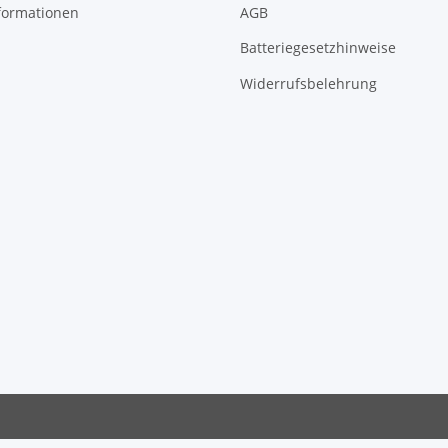
formationen
AGB
Batteriegesetzhinweise
Widerrufsbelehrung