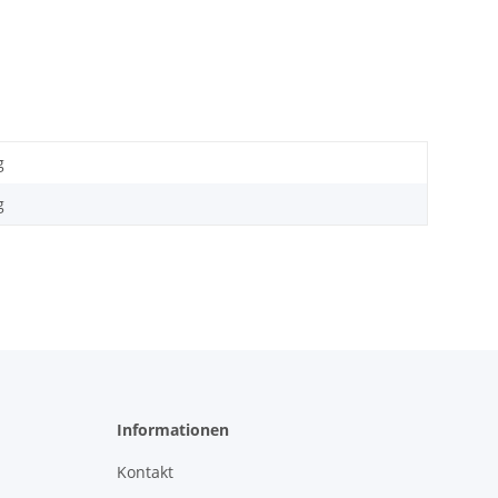
g
g
Informationen
Kontakt