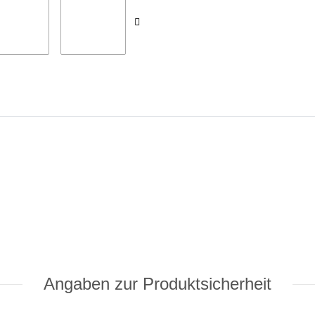
Angaben zur Produktsicherheit