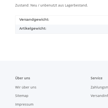
Zustand: Neu / unbenutzt aus Lagerbestand.
Versandgewicht:
Artikelgewicht:
Über uns
Service
Wir über uns
Zahlungsm
Sitemap
Versandin
Impressum