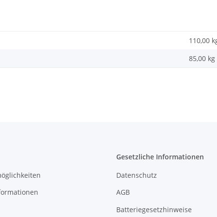
110,00 k
85,00
kg
Gesetzliche Informationen
öglichkeiten
Datenschutz
formationen
AGB
Batteriegesetzhinweise