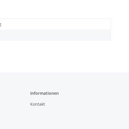
g
Informationen
Kontakt