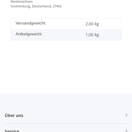
Niedersachsen
Gnarrenburg, Deutschland, 27442
Versandgewicht:
2,00 kg
Artikelgewicht:
1,00
kg
Über uns
Service