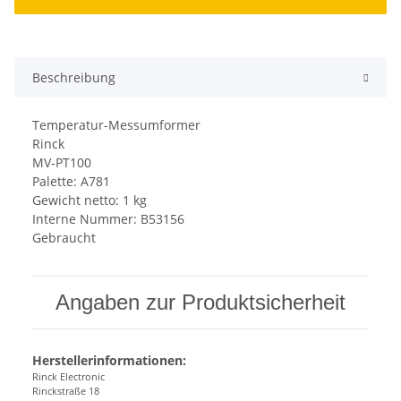
Beschreibung
Temperatur-Messumformer
Rinck
MV-PT100
Palette: A781
Gewicht netto: 1 kg
Interne Nummer: B53156
Gebraucht
Angaben zur Produktsicherheit
Herstellerinformationen:
Rinck Electronic
Rinckstraße 18