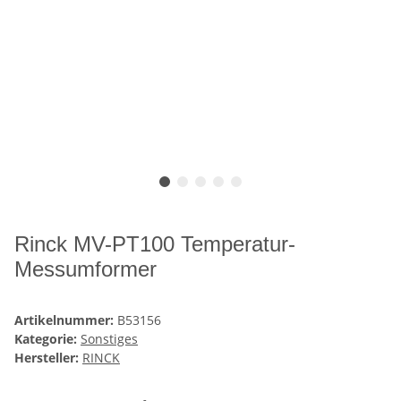
Rinck MV-PT100 Temperatur-
Messumformer
Artikelnummer:
B53156
Kategorie:
Sonstiges
Hersteller:
RINCK