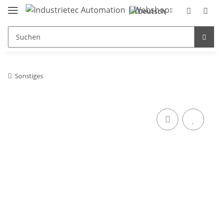
Sonstiges