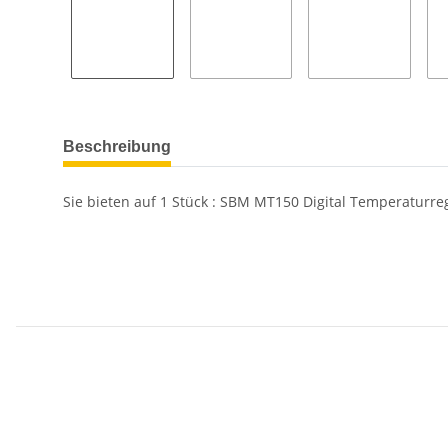
Beschreibung
Sie bieten auf
1
Stück : SBM MT150 Digital Temperaturre