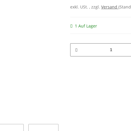
exkl. USt. , zzgl.
Versand
(Stand
1 Auf Lager