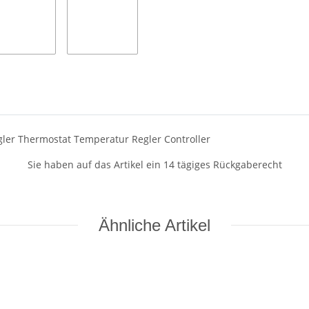
gler Thermostat Temperatur Regler Controller
Sie haben auf das Artikel ein 14 tägiges Rückgaberecht
Ähnliche Artikel