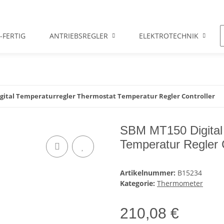
-FERTIG
ANTRIEBSREGLER
ELEKTROTECHNIK
gital Temperaturregler Thermostat Temperatur Regler Controller
SBM MT150 Digital 
Temperatur Regler C
Artikelnummer:
B15234
Kategorie:
Thermometer
210,08 €