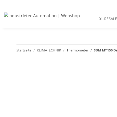
01-RESALE
Startseite
KLIMATECHNIK
Thermometer
SBM MT150 Di