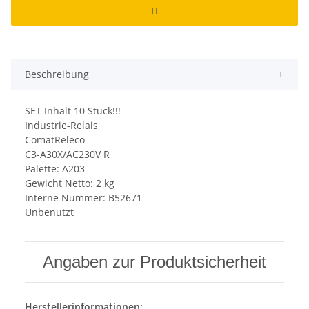
Beschreibung
SET Inhalt 10 Stück!!!
Industrie-Relais
ComatReleco
C3-A30X/AC230V R
Palette: A203
Gewicht Netto: 2 kg
Interne Nummer: B52671
Unbenutzt
Angaben zur Produktsicherheit
Herstellerinformationen: