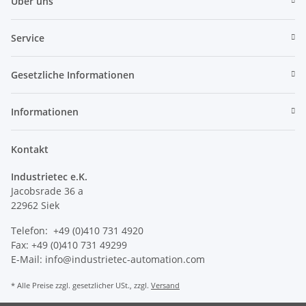
Über uns
Service
Gesetzliche Informationen
Informationen
Kontakt
Industrietec e.K.
Jacobsrade 36 a
22962 Siek
Telefon: +49 (0)410 731 4920
Fax: +49 (0)410 731 49299
E-Mail: info@industrietec-automation.com
* Alle Preise zzgl. gesetzlicher USt., zzgl.
Versand