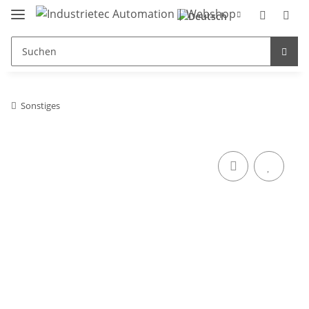
Sonstiges