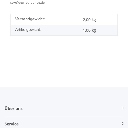
sew@sew-eurodrive.de
Versandgewicht:
2,00 kg
Artikelgewicht:
1,00
kg
Über uns
Service