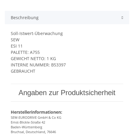
Beschreibung
Soll-Istwert-Überwachung
SEW
ESI 11
PALETTE: A755
GEWICHT NETTO: 1 KG
INTERNE NUMMER: B53397
GEBRAUCHT
Angaben zur Produktsicherheit
Herstellerinformationen:
SEW-EURODRIVE GmbH & Co KG
Ernst-Blickle-Straße 42
Baden-Württemberg
Bruchsal, Deutschland, 76646