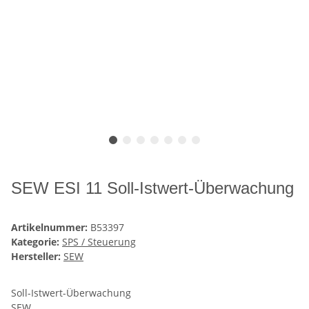
SEW ESI 11 Soll-Istwert-Überwachung
Artikelnummer:
B53397
Kategorie:
SPS / Steuerung
Hersteller:
SEW
Soll-Istwert-Überwachung
SEW