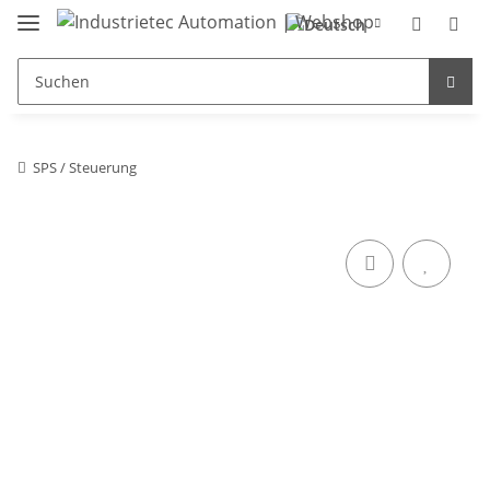
SPS / Steuerung