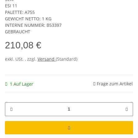
ESI 11
PALETTE: A755
GEWICHT NETTO: 1 KG
INTERNE NUMMER: B53397
GEBRAUCHT
210,08 €
exkl. USt. , zzgl.
Versand
(Standard)
Frage zum Artikel
1 Auf Lager