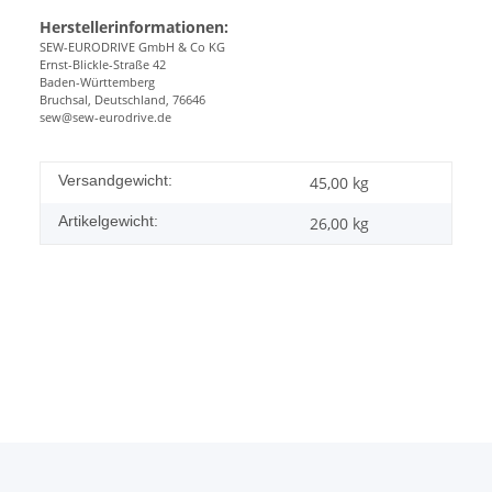
Herstellerinformationen:
SEW-EURODRIVE GmbH & Co KG
Ernst-Blickle-Straße 42
Baden-Württemberg
Bruchsal, Deutschland, 76646
sew@sew-eurodrive.de
Versandgewicht:
45,00 kg
Artikelgewicht:
26,00
kg