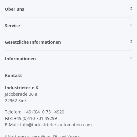
Über uns
Service
Gesetzliche Informationen
Informationen
Kontakt
Industrietec e.K.
Jacobsrade 36 a
22962 Siek
Telefon: +49 (0)410 731 4920
Fax: +49 (0)410 731 49299
E-Mail: info@industrietec-automation.com
* Alle Preise zzgl. gesetzlicher USt., zzgl.
Versand