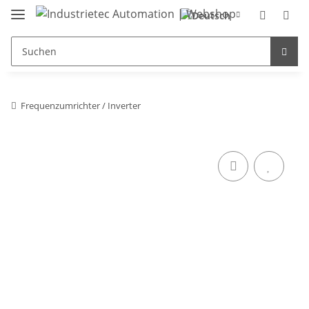
Frequenzumrichter / Inverter