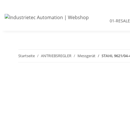
01-RESALE
Startseite
ANTRIEBSREGLER
Messgerät
STAHL 9621/04