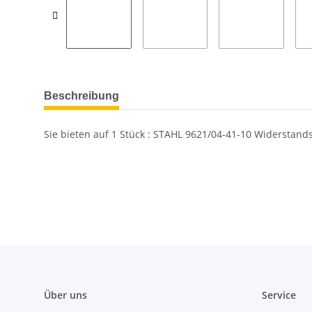
Beschreibung
Sie bieten auf
1
Stück : STAHL 9621/04-41-10 Widersta
Über uns
Service