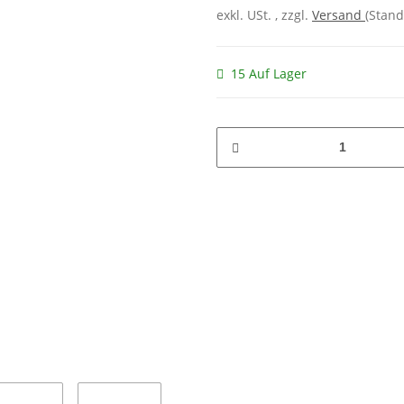
exkl. USt. , zzgl.
Versand
(Stand
15 Auf Lager