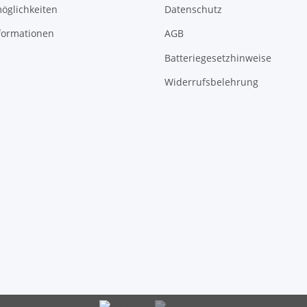
öglichkeiten
Datenschutz
formationen
AGB
Batteriegesetzhinweise
Widerrufsbelehrung