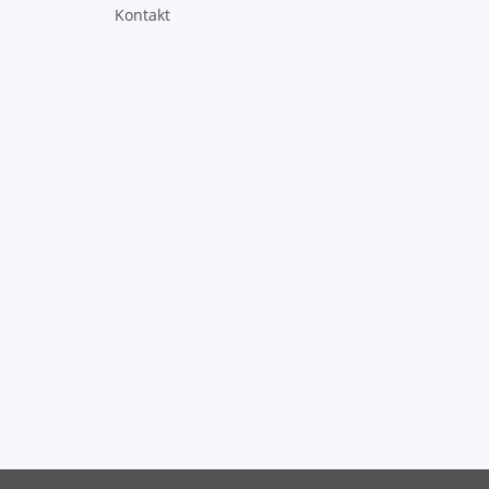
Kontakt