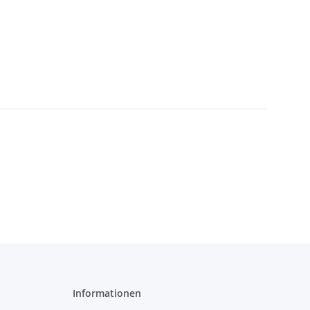
Informationen