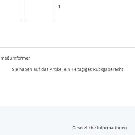
ndsmeßumformer
Sie haben auf das Artikel ein 14 tägiges Rückgaberecht
Gesetzliche Informationen