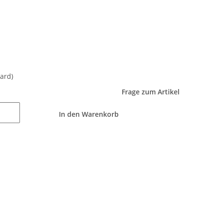
ard)
Frage zum Artikel
In den Warenkorb