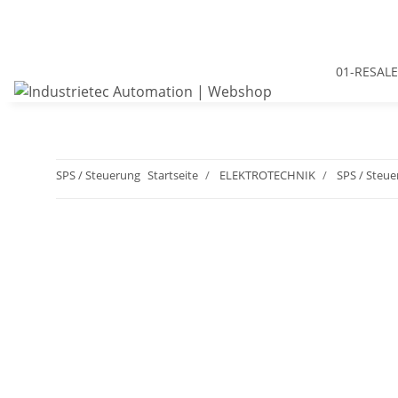
01-RESALE
SPS / Steuerung
Startseite
ELEKTROTECHNIK
SPS / Steu